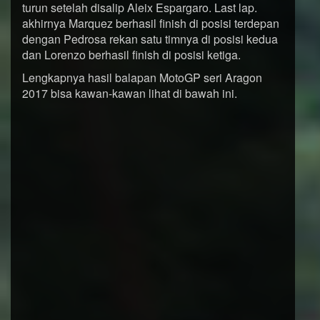
turun setelah disalip Aleix Espargaro. Last lap.
akhirnya Marquez berhasil finish di posisi terdepan
dengan Pedrosa rekan satu timnya di posisi kedua
dan Lorenzo berhasil finish di posisi ketiga.
Lengkapnya hasil balapan MotoGP seri Aragon
2017 bisa kawan-kawan lihat di bawah ini.