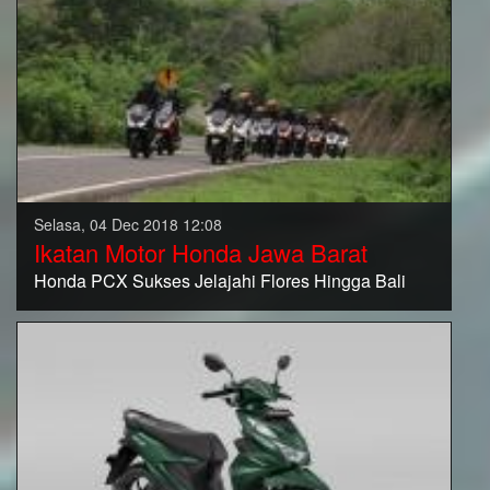
Selasa, 04 Dec 2018 12:08
Ikatan Motor Honda Jawa Barat
Honda PCX Sukses Jelajahi Flores Hingga Bali