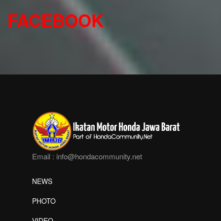
FACEBOOK
Email :
info@hondacommunity.net
NEWS
PHOTO
VIDEO