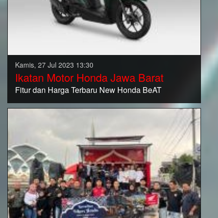
Kamis, 27 Jul 2023 13:30
Ikatan Motor Honda Jawa Barat
Fitur dan Harga Terbaru New Honda BeAT