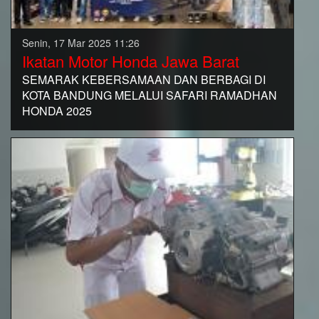
Senin, 17 Mar 2025 11:26
Ikatan Motor Honda Jawa Barat
SEMARAK KEBERSAMAAN DAN BERBAGI DI
KOTA BANDUNG MELALUI SAFARI RAMADHAN
HONDA 2025