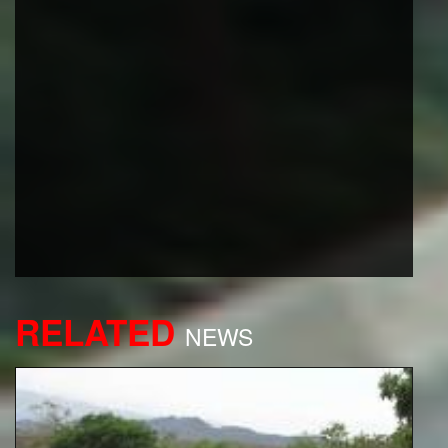
RELATED
NEWS