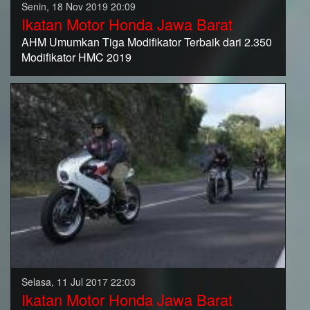
Senin, 18 Nov 2019 20:09
Ikatan Motor Honda Jawa Barat
AHM Umumkan Tiga Modifikator Terbaik dari 2.350
Modifikator HMC 2019
Selasa, 11 Jul 2017 22:03
Ikatan Motor Honda Jawa Barat