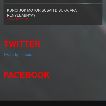
KUNCI JOK MOTOR SUSAH DIBUKA, APA
PENYEBABNYA?
24 Jun 2026 11:55
TWITTER
Tweets by hondacomm
FACEBOOK