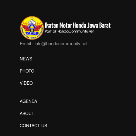
Email :
info@hondacommunity.net
NEWS
PHOTO
VIDEO
AGENDA
ABOUT
CONTACT US