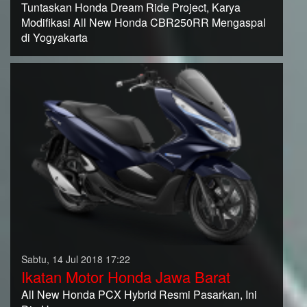
Tuntaskan Honda Dream Ride Project, Karya
Modifikasi All New Honda CBR250RR Mengaspal
di Yogyakarta
Sabtu, 14 Jul 2018 17:22
Ikatan Motor Honda Jawa Barat
All New Honda PCX Hybrid Resmi Pasarkan, Ini