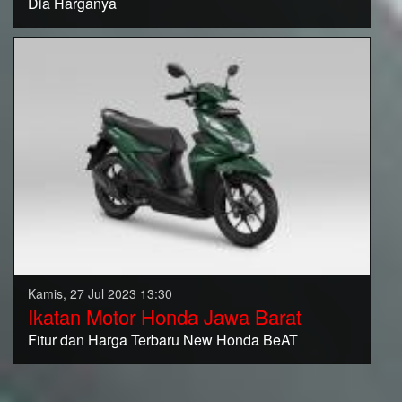
Dia Harganya
Kamis, 27 Jul 2023 13:30
Ikatan Motor Honda Jawa Barat
Fitur dan Harga Terbaru New Honda BeAT