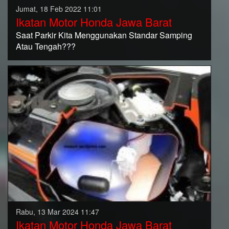
Jumat, 18 Feb 2022 11:01
Ikatan Motor Honda Jawa Barat
Saat Parkir Kita Menggunakan Standar Samping
Atau Tengah???
Rabu, 13 Mar 2024 11:47
Ikatan Motor Honda Jawa Barat