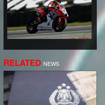
RELATED
NEWS