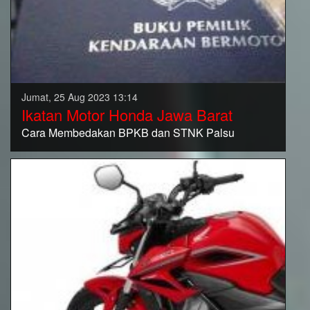
Jumat, 25 Aug 2023 13:14
Ikatan Motor Honda Jawa Barat
Cara Membedakan BPKB dan STNK Palsu