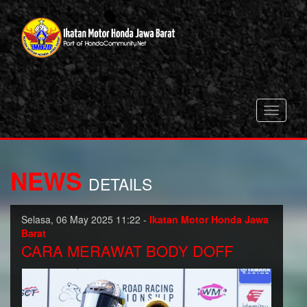
Toggle
navigati
NEWS
DETAILS
Selasa, 06 May 2025 11:22 -
Ikatan Motor Honda Jawa
Barat
CARA MERAWAT BODY DOFF