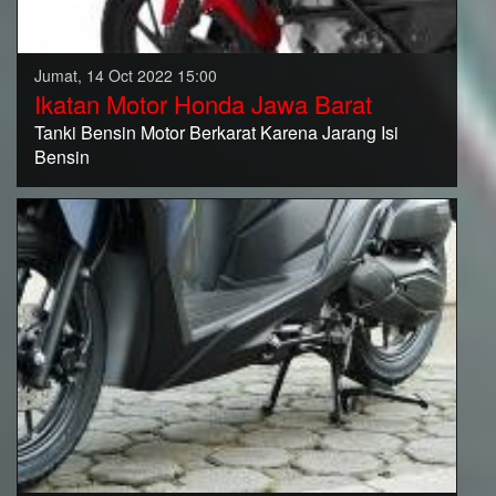
Jumat, 14 Oct 2022 15:00
Ikatan Motor Honda Jawa Barat
Tanki Bensin Motor Berkarat Karena Jarang Isi
Bensin