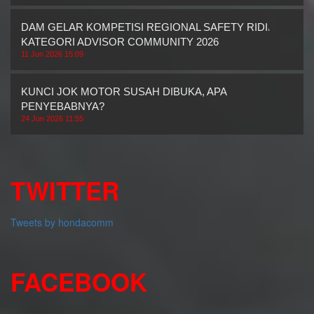
DAM GELAR KOMPETISI REGIONAL SAFETY RIDING
KATEGORI ADVISOR COMMUNITY 2026
11 Jun 2026 15:09
KUNCI JOK MOTOR SUSAH DIBUKA, APA
PENYEBABNYA?
24 Jun 2026 11:55
TWITTER
Tweets by hondacomm
FACEBOOK