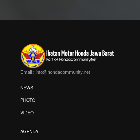
Email :
info@hondacommunity.net
NEWS
PHOTO
VIDEO
AGENDA