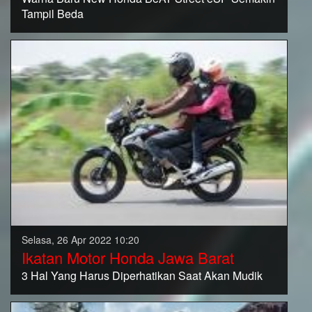
Tampil Beda
Selasa, 26 Apr 2022 10:20
Ikatan Motor Honda Jawa Barat
3 Hal Yang Harus Diperhatikan Saat Akan Mudik