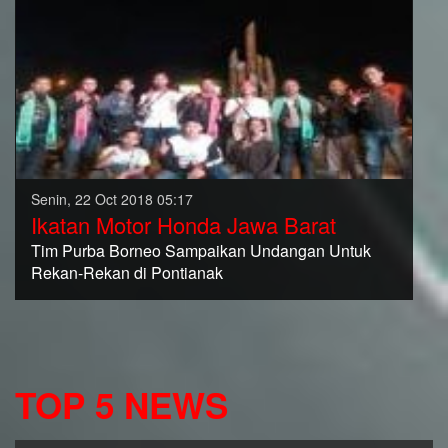
Senin, 22 Oct 2018 05:17
Ikatan Motor Honda Jawa Barat
Tim Purba Borneo Sampaikan Undangan Untuk
Rekan-Rekan di Pontianak
TOP 5 NEWS