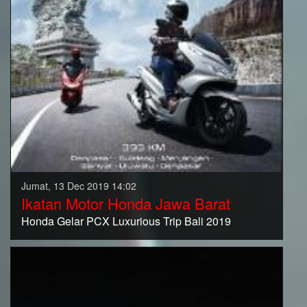
Jumat, 13 Dec 2019 14:02
Ikatan Motor Honda Jawa Barat
Honda Gelar PCX Luxurious Trip Bali 2019