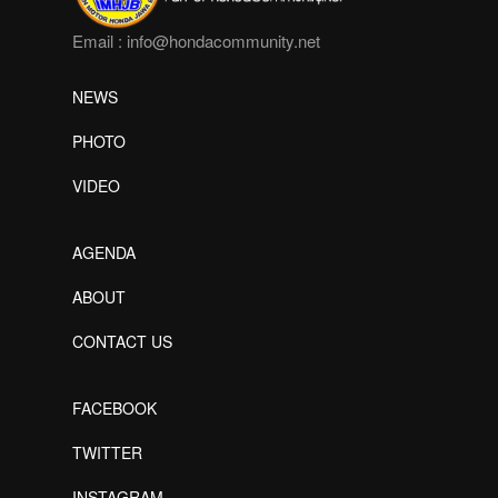
Email :
info@hondacommunity.net
NEWS
PHOTO
VIDEO
AGENDA
ABOUT
CONTACT US
FACEBOOK
TWITTER
INSTAGRAM