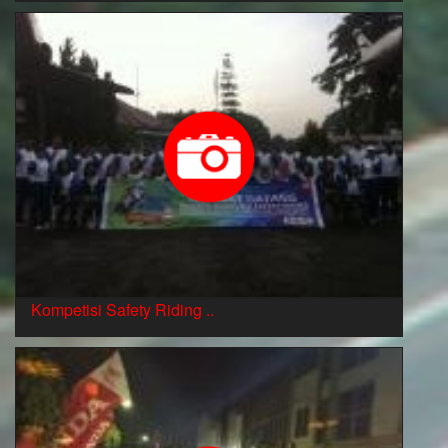
Kompetisi Safety Riding ..