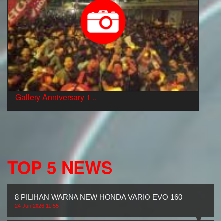
Gallery Anniversary 1 ..
TOP 5 NEWS
8 PILIHAN WARNA NEW HONDA VARIO EVO 160
24 Jun 2026 11:55