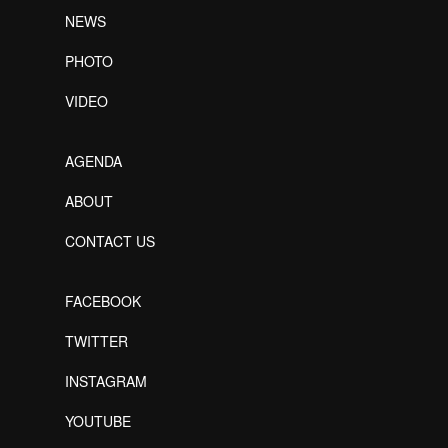
NEWS
PHOTO
VIDEO
AGENDA
ABOUT
CONTACT US
FACEBOOK
TWITTER
INSTAGRAM
YOUTUBE