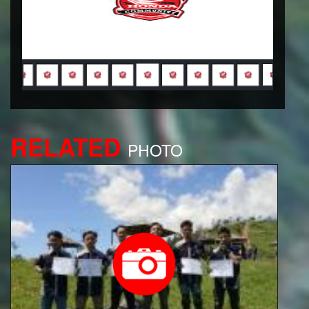
RELATED
PHOTO